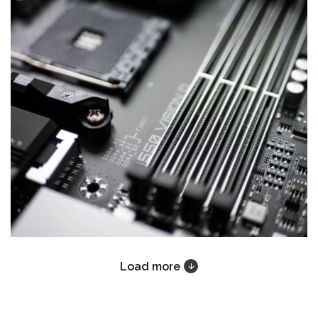
Load more