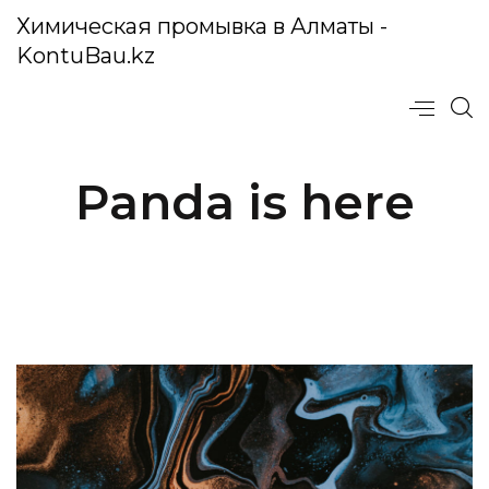
Химическая промывка в Алматы -
KontuBau.kz
Panda is here